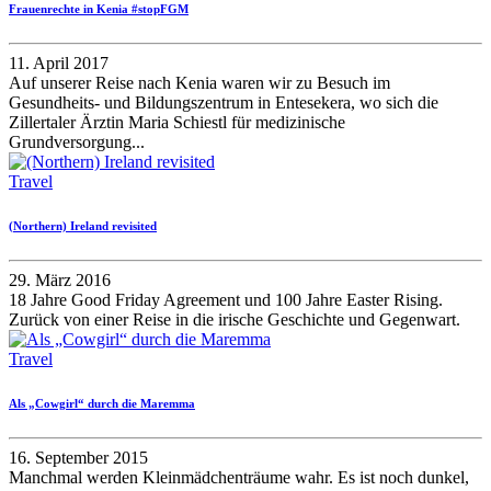
Frauenrechte in Kenia #stopFGM
11. April 2017
Auf unserer Reise nach Kenia waren wir zu Besuch im
Gesundheits- und Bildungszentrum in Entesekera, wo sich die
Zillertaler Ärztin Maria Schiestl für medizinische
Grundversorgung...
Travel
(Northern) Ireland revisited
29. März 2016
18 Jahre Good Friday Agreement und 100 Jahre Easter Rising.
Zurück von einer Reise in die irische Geschichte und Gegenwart.
Travel
Als „Cowgirl“ durch die Maremma
16. September 2015
Manchmal werden Kleinmädchenträume wahr. Es ist noch dunkel,